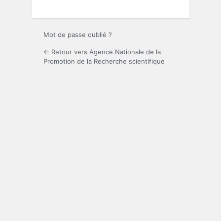
Mot de passe oublié ?
← Retour vers Agence Nationale de la
Promotion de la Recherche scientifique