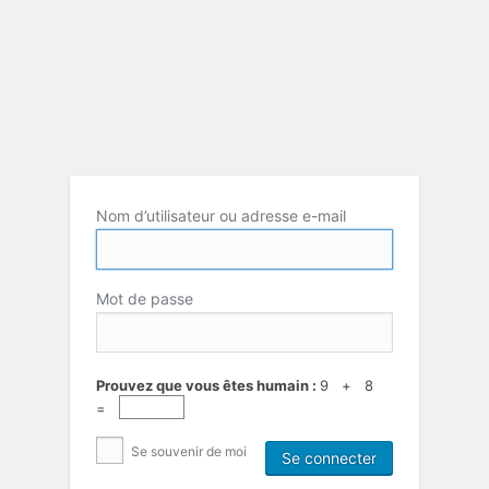
Nom d’utilisateur ou adresse e-mail
Mot de passe
Prouvez que vous êtes humain :
9 + 8
=
Se souvenir de moi