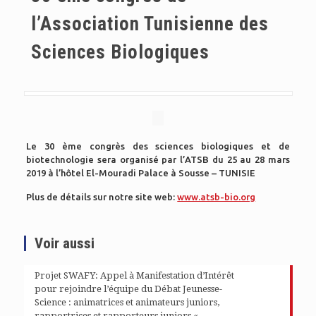
l’Association Tunisienne des
Sciences Biologiques
Le 30 ème congrès des sciences biologiques et de
biotechnologie sera organisé par l’ATSB du 25 au 28 mars
2019 à l’hôtel El-Mouradi Palace à Sousse – TUNISIE
Plus de détails sur notre site web:
www.atsb-bio.org
Voir aussi
Projet SWAFY: Appel à Manifestation d’Intérêt
pour rejoindre l’équipe du Débat Jeunesse-
Science : animatrices et animateurs juniors,
rapportrices et rapporteurs juniors «