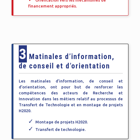
Orientation vers les mécanismes de
financement appropriés.
3
Matinales d’information,
de conseil et d’orientation
Les matinales d’information, de conseil et
d’orientation, ont pour but de renforcer les
compétences des acteurs de Recherche et
Innovation dans les métiers relatif au processus de
Transfert de Technologie et en montage de projets
H2020.
Montage de projets H2020.
Transfert de technologie.