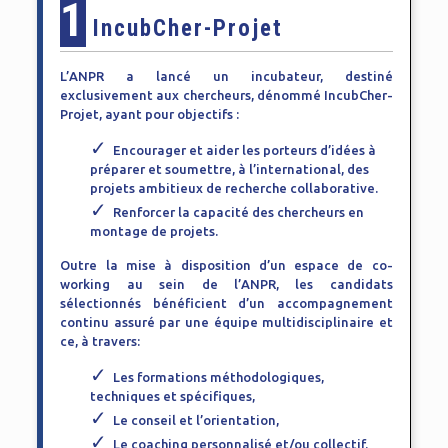
1
IncubCher-Projet
L’ANPR a lancé un incubateur, destiné
exclusivement aux chercheurs, dénommé IncubCher-
Projet, ayant pour objectifs :
Encourager et aider les porteurs d’idées à
préparer et soumettre, à l’international, des
projets ambitieux de recherche collaborative.
Renforcer la capacité des chercheurs en
montage de projets.
Outre la mise à disposition d’un espace de co-
working au sein de l’ANPR, les candidats
sélectionnés bénéficient d’un accompagnement
continu assuré par une équipe multidisciplinaire et
ce, à travers:
Les formations méthodologiques,
techniques et spécifiques,
Le conseil et l’orientation,
Le coaching personnalisé et/ou collectif.