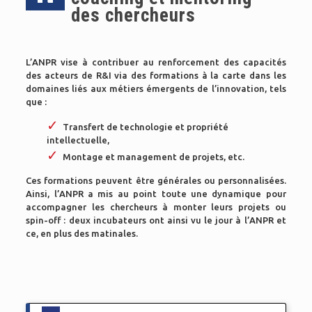
des chercheurs
L’ANPR vise à contribuer au renforcement des capacités
des acteurs de R&I via des formations à la carte dans les
domaines liés aux métiers émergents de l’innovation, tels
que :
Transfert de technologie et propriété
intellectuelle,
Montage et management de projets, etc.
Ces formations peuvent être générales ou personnalisées.
Ainsi, l’ANPR a mis au point toute une dynamique pour
accompagner les chercheurs à monter leurs projets ou
spin-off : deux incubateurs ont ainsi vu le jour à l’ANPR et
ce, en plus des matinales.