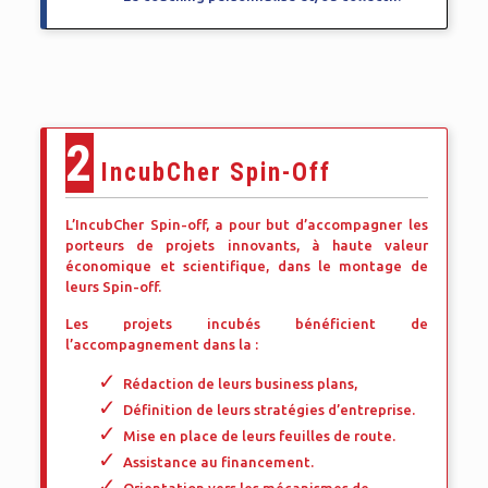
2
IncubCher Spin-Off
L’IncubCher Spin-off, a pour but d’accompagner les
porteurs de projets innovants, à haute valeur
économique et scientifique, dans le montage de
leurs Spin-off.
Les projets incubés bénéficient de
l’accompagnement dans la :
Rédaction de leurs business plans,
Définition de leurs stratégies d’entreprise.
Mise en place de leurs feuilles de route.
Assistance au financement.