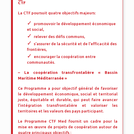
CTF
La CTF poursuit quatre objectifs majeurs:
promouvoir le développement économique
et social,
relever des défis communs,
s’assurer de la sécurité et de l’efficacité des
frontières,
encourager la coopération entre
communautés.
– La coopération transfrontalière « Bassin
Maritime Méditerranée »
Ce Programme a pour objectif général de favoriser
le développement économique, social et territorial
juste, équitable et durable, qui peut faire avancer
l’intégration transfrontalière et valoriser les
territoires et les valeurs des pays participant.
Le Programme CTF Med fournit un cadre pour la
mise en œuvre de projets de coopération autour de
quatre principaux objectifs :