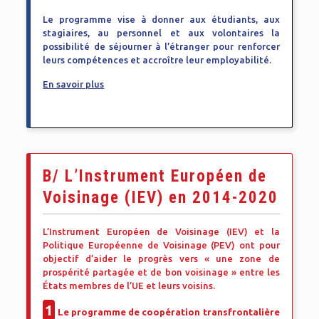
Le programme vise à donner aux étudiants, aux
stagiaires, au personnel et aux volontaires la
possibilité de séjourner à l’étranger pour renforcer
leurs compétences et accroître leur employabilité.
En savoir plus
B/ L’Instrument Européen de
Voisinage (IEV) en 2014-2020
L’Instrument Européen de Voisinage (IEV) et la
Politique Européenne de Voisinage (PEV) ont pour
objectif d’aider le progrès vers « une zone de
prospérité partagée et de bon voisinage » entre les
États membres de l’UE et leurs voisins.
1
Le programme de coopération transfrontalière