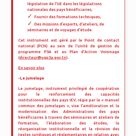
législation de l’UE dans les législations
nationales des pays bénéficiaires,
Fournir des formations techniques,
Des missions d’experts, d’ateliers, de
séminaires et de voyages d’étude.
Cet instrument est géré par le Point de contact
national (PCN) au sein de l’unité de gestion du
programme P3A et au Plan d’Action Voisinage
(
directeur@ugp3a.gov.tn
).
En savoir plus
-Le jumelage
Le jumelage, instrument privilégié de coopération
pour le renforcement des capacités
institutionnelles des pays IEV, régie par le « manuel
commun des jumelages », vise l’amélioration et la
modernisation des Administrations des pays
bénéficiaires à travers des séminaires et ateliers de
formation, l’élaboration des études, la
réorganisation institutionnelle et la révision des
textes juridiques et réglementaires en relation avec