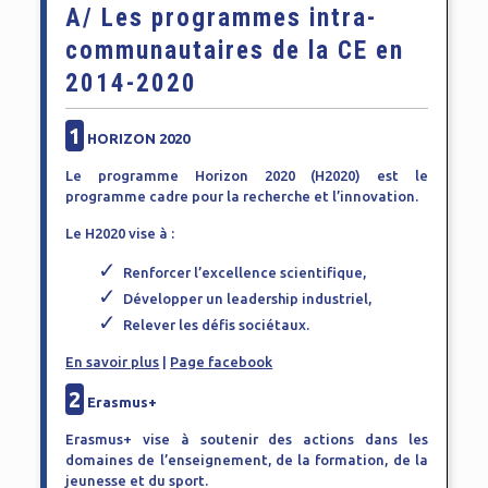
A/ Les programmes intra-
communautaires de la CE en
2014-2020
1
HORIZON 2020
Le programme Horizon 2020 (H2020) est le
programme cadre pour la recherche et l’innovation.
Le H2020 vise à :
Renforcer l’excellence scientifique,
Développer un leadership industriel,
Relever les défis sociétaux.
En savoir plus
|
Page facebook
2
Erasmus+
Erasmus+ vise à soutenir des actions dans les
domaines de l’enseignement, de la formation, de la
jeunesse et du sport.