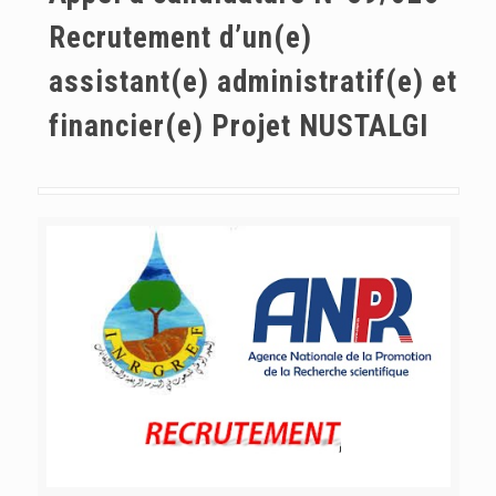
Recrutement d’un(e)
assistant(e) administratif(e) et
financier(e) Projet NUSTALGI