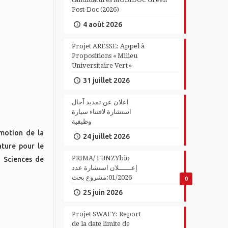
Post-Doc (2026)
4 août 2026
Projet ARESSE: Appel à
Propositions « Milieu
Universitaire Vert »
31 juillet 2026
اعلان عن تمديد آجال
استشارة لاقتناء سيارة
وظيفية
motion de la
24 juillet 2026
ture pour le
PRIMA/ FUNZYbio
n Sciences de
إعــــــلان استشارة عدد
01/2026:مشروع بحث
0
25 juin 2026
Projet SWAFY: Report
de la date limite de