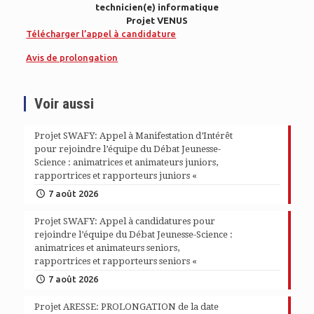
technicien(e) informatique
Projet VENUS
Télécharger l’appel à candidature
Avis de prolongation
Voir aussi
Projet SWAFY: Appel à Manifestation d’Intérêt
pour rejoindre l’équipe du Débat Jeunesse-
Science : animatrices et animateurs juniors,
rapportrices et rapporteurs juniors «
7 août 2026
Projet SWAFY: Appel à candidatures pour
rejoindre l’équipe du Débat Jeunesse-Science :
animatrices et animateurs seniors,
rapportrices et rapporteurs seniors «
7 août 2026
Projet ARESSE: PROLONGATION de la date