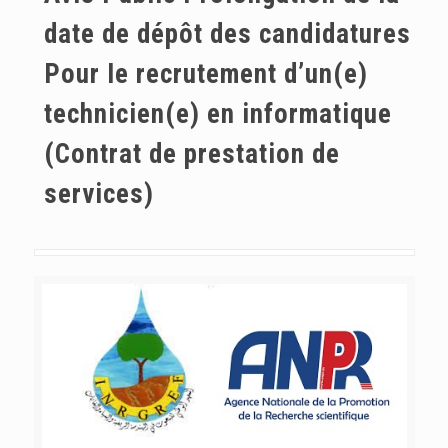
date de dépôt des candidatures
Pour Ie recrutement d’un(e)
technicien(e) en informatique
(Contrat de prestation de
services)