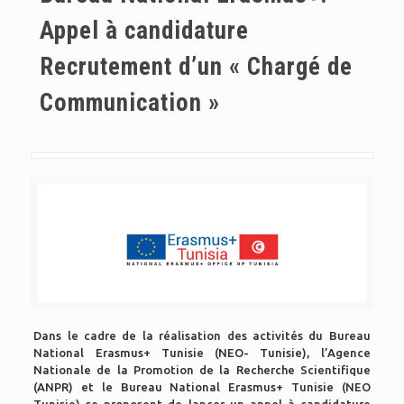
Appel à candidature
Recrutement d’un « Chargé de
Communication »
Dans le cadre de la réalisation des activités du Bureau
National Erasmus+ Tunisie (NEO- Tunisie), l’Agence
Nationale de la Promotion de la Recherche Scientifique
(ANPR) et le Bureau National Erasmus+ Tunisie (NEO