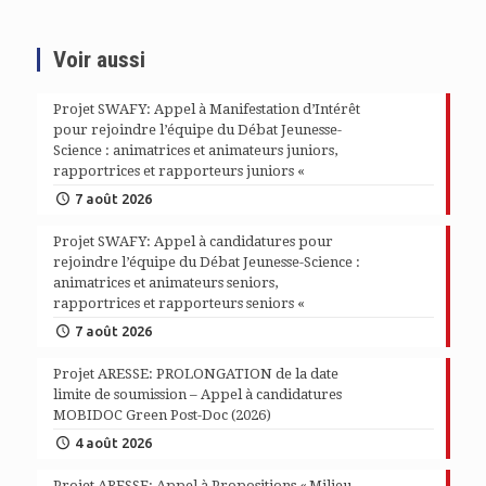
Voir aussi
Projet SWAFY: Appel à Manifestation d’Intérêt
pour rejoindre l’équipe du Débat Jeunesse-
Science : animatrices et animateurs juniors,
rapportrices et rapporteurs juniors «
7 août 2026
Projet SWAFY: Appel à candidatures pour
rejoindre l’équipe du Débat Jeunesse-Science :
animatrices et animateurs seniors,
rapportrices et rapporteurs seniors «
7 août 2026
Projet ARESSE: PROLONGATION de la date
limite de soumission – Appel à candidatures
MOBIDOC Green Post-Doc (2026)
4 août 2026
Projet ARESSE: Appel à Propositions « Milieu