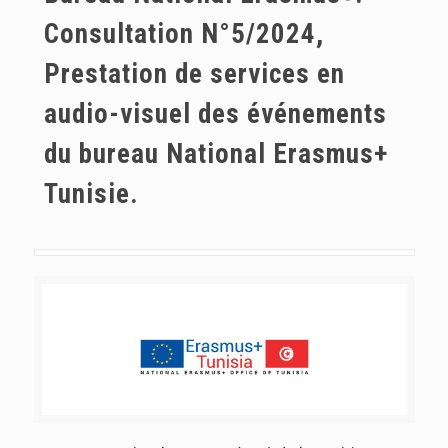
Consultation N°5/2024,
Prestation de services en
audio-visuel des événements
du bureau National Erasmus+
Tunisie.