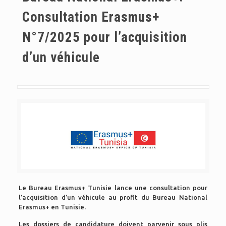
Consultation Erasmus+
N°7/2025 pour l’acquisition
d’un véhicule
Le Bureau Erasmus+ Tunisie lance une consultation pour
l’acquisition d’un véhicule au profit du Bureau National
Erasmus+ en Tunisie.
Les dossiers de candidature doivent parvenir sous plis