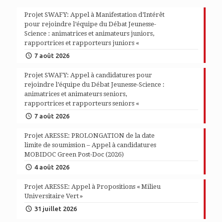
Projet SWAFY: Appel à Manifestation d’Intérêt
pour rejoindre l’équipe du Débat Jeunesse-
Science : animatrices et animateurs juniors,
rapportrices et rapporteurs juniors «
7 août 2026
Projet SWAFY: Appel à candidatures pour
rejoindre l’équipe du Débat Jeunesse-Science :
animatrices et animateurs seniors,
rapportrices et rapporteurs seniors «
7 août 2026
Projet ARESSE: PROLONGATION de la date
limite de soumission – Appel à candidatures
MOBIDOC Green Post-Doc (2026)
4 août 2026
Projet ARESSE: Appel à Propositions « Milieu
Universitaire Vert »
31 juillet 2026