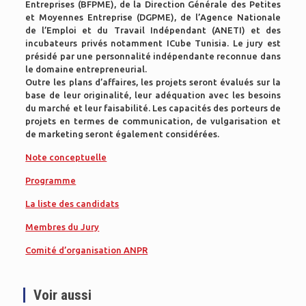
Entreprises (BFPME), de la Direction Générale des Petites
et Moyennes Entreprise (DGPME), de l’Agence Nationale
de l’Emploi et du Travail Indépendant (ANETI) et des
incubateurs privés notamment ICube Tunisia. Le jury est
présidé par une personnalité indépendante reconnue dans
le domaine entrepreneurial.
Outre les plans d’affaires, les projets seront évalués sur la
base de leur originalité, leur adéquation avec les besoins
du marché et leur faisabilité. Les capacités des porteurs de
projets en termes de communication, de vulgarisation et
de marketing seront également considérées.
Note conceptuelle
Programme
La liste des candidats
Membres du Jury
Comité d’organisation ANPR
Voir aussi