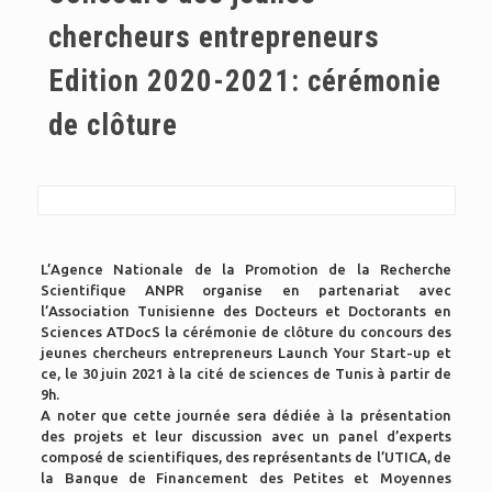
chercheurs entrepreneurs
Edition 2020-2021: cérémonie
de clôture
L’Agence Nationale de la Promotion de la Recherche
Scientifique ANPR organise en partenariat avec
l’Association Tunisienne des Docteurs et Doctorants en
Sciences ATDocS la cérémonie de clôture du concours des
jeunes chercheurs entrepreneurs Launch Your Start-up et
ce, le 30 juin 2021 à la cité de sciences de Tunis à partir de
9h.
A noter que cette journée sera dédiée à la présentation
des projets et leur discussion avec un panel d’experts
composé de scientifiques, des représentants de l’UTICA, de
la Banque de Financement des Petites et Moyennes