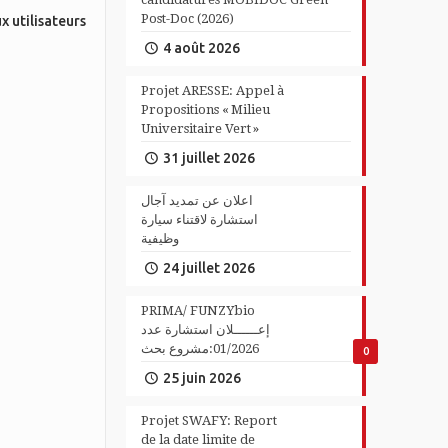
Post-Doc (2026)
x utilisateurs
4 août 2026
Projet ARESSE: Appel à
Propositions « Milieu
Universitaire Vert »
31 juillet 2026
اعلان عن تمديد آجال
استشارة لاقتناء سيارة
وظيفية
24 juillet 2026
PRIMA/ FUNZYbio
إعــــــلان استشارة عدد
01/2026:مشروع بحث
0
25 juin 2026
Projet SWAFY: Report
de la date limite de