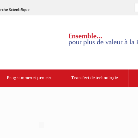
rche Scientifique
Programmes et projets
Transfert de technologie