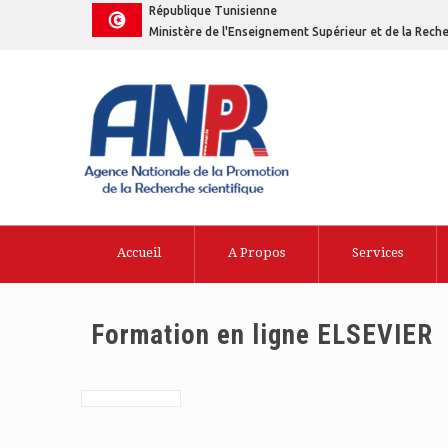
République Tunisienne
Ministère de l'Enseignement Supérieur et de la Reche
Accueil
A Propos
Services
Formation en ligne ELSEVIER