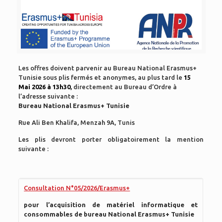
Les offres doivent parvenir au Bureau National Erasmus+
Tunisie sous plis fermés et anonymes, au plus tard le
15
Mai 2026 à 13h30
,
directement au Bureau d’Ordre à
l’adresse suivante :
Bureau National Erasmus+ Tunisie
Rue Ali Ben Khalifa, Menzah 9A, Tunis
Les plis devront porter obligatoirement la mention
suivante :
Consultation N°05/2026/Erasmus+
pour l’acquisition de matériel informatique et
consommables de bureau National Erasmus+ Tunisie