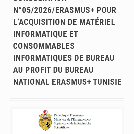
N°05/2026/ERASMUS+ POUR
L’ACQUISITION DE MATÉRIEL
INFORMATIQUE ET
CONSOMMABLES
INFORMATIQUES DE BUREAU
AU PROFIT DU BUREAU
NATIONAL ERASMUS+ TUNISIE