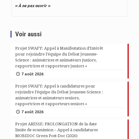
« À ne pas ouvrir »
Voir aussi
Projet SWAFY: Appel à Manifestation d’Intérêt
pour rejoindre l’équipe du Débat Jeunesse-
Science : animatrices et animateurs juniors,
rapportrices et rapporteurs juniors «
7 août 2026
Projet SWAFY: Appel à candidatures pour
rejoindre l’équipe du Débat Jeunesse-Science :
animatrices et animateurs seniors,
rapportrices et rapporteurs seniors «
7 août 2026
Projet ARESSE: PROLONGATION de la date
limite de soumission – Appel à candidatures
MOBIDOC Green Post-Doc (2026)