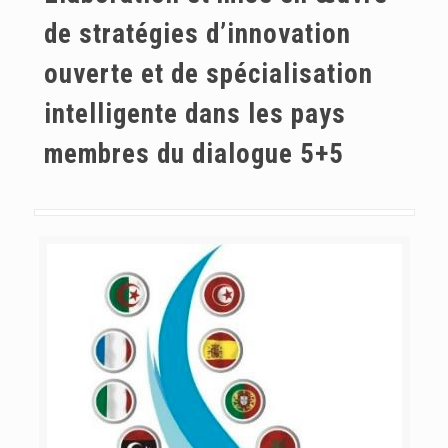
de stratégies d’innovation
ouverte et de spécialisation
intelligente dans les pays
membres du dialogue 5+5