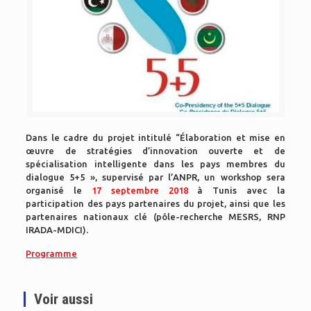
Dans le cadre du projet intitulé “Élaboration et mise en
œuvre de stratégies d’innovation ouverte et de
spécialisation intelligente dans les pays membres du
dialogue 5+5 », supervisé par l’ANPR, un workshop sera
organisé le
17 septembre 2018
à Tunis avec la
participation des pays partenaires du projet, ainsi que les
partenaires nationaux clé (pôle-recherche MESRS, RNP
IRADA-MDICI).
Programme
Voir aussi