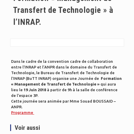
Transfert de Technologie » à
l’INRAP.
Dans le cadre de la convention cadre de collaboration
entre l’INRAP et l’ANPR dans le domaine du Transfert de
Technologie, le Bureau de Transfert de Technologie de
l’INRAP (BuTT INRAP) organise une Journée de
Formation
« Management de Transfert de Technologie »
qui aura
lieu le
19 Juin 2018
à partir de 9h à la salle de conférence
de l’espace 3P.
Cette journée sera animée par Mme Souad BOUSSAID –
ANPR.
Programme
Voir aussi