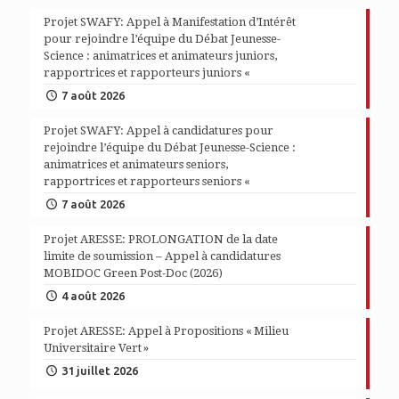
Projet SWAFY: Appel à Manifestation d’Intérêt
pour rejoindre l’équipe du Débat Jeunesse-
Science : animatrices et animateurs juniors,
rapportrices et rapporteurs juniors «
7 août 2026
Projet SWAFY: Appel à candidatures pour
rejoindre l’équipe du Débat Jeunesse-Science :
animatrices et animateurs seniors,
rapportrices et rapporteurs seniors «
7 août 2026
Projet ARESSE: PROLONGATION de la date
limite de soumission – Appel à candidatures
MOBIDOC Green Post-Doc (2026)
4 août 2026
Projet ARESSE: Appel à Propositions « Milieu
Universitaire Vert »
31 juillet 2026