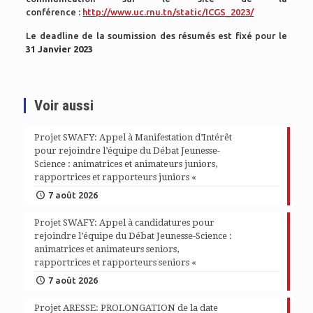
conférence :
http://www.uc.rnu.tn/static/ICGS_2023/
Le deadline de la soumission des résumés est fixé pour le
31 Janvier 2023
Voir aussi
Projet SWAFY: Appel à Manifestation d’Intérêt
pour rejoindre l’équipe du Débat Jeunesse-
Science : animatrices et animateurs juniors,
rapportrices et rapporteurs juniors «
7 août 2026
Projet SWAFY: Appel à candidatures pour
rejoindre l’équipe du Débat Jeunesse-Science :
animatrices et animateurs seniors,
rapportrices et rapporteurs seniors «
7 août 2026
Projet ARESSE: PROLONGATION de la date