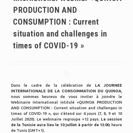
PRODUCTION AND
CONSUMPTION : Current
situation and challenges in
times of COVID-19 »
Dans le cadre de la célébration de
LA JOURNEE
INTERNATIONALE DE LA CONSOMMATION DU QUINOA
,
nous sommes heureux de vous inviter à joindre le
Webinaire International intitulé
«QUINOA PRODUCTION
AND CONSUMPTION : Current situation and challenges in
times of COVID-19 », qui s’étend sur 4 jours (7, 8, 9 et 10
Juillet 2020). Le webinaire regroupe +12 pays.
La session
de la Tunisie aura lieu le 10 juillet à partir de 13:00
,
heure
de Tunis (GMT+1).