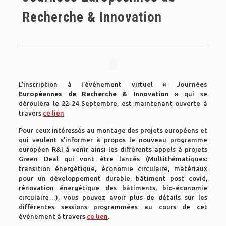
Recherche & Innovation
L’inscription à l’événement virtuel
« Journées
Européennes de Recherche & Innovation »
qui se
déroulera le 22-24 Septembre, est maintenant ouverte à
travers
ce lien
Pour ceux intéressés au montage des projets européens et
qui veulent s’informer à propos le nouveau programme
européen R&I à venir ainsi les différents appels à projets
Green Deal qui vont être lancés (Multithématiques:
transition énergétique, économie circulaire, matériaux
pour un développement durable, bâtiment post covid,
rénovation énergétique des bâtiments, bio-économie
circulaire…), vous pouvez avoir plus de détails sur les
différentes sessions programmées au cours de cet
événement à travers
ce lien
.