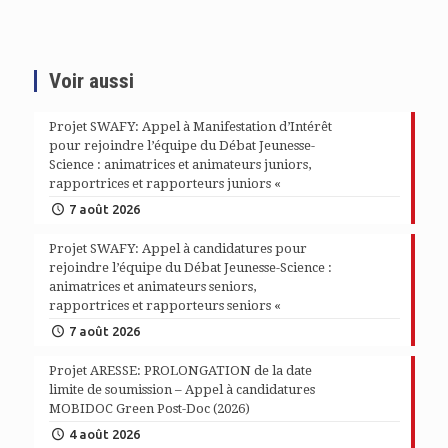
Voir aussi
Projet SWAFY: Appel à Manifestation d’Intérêt
pour rejoindre l’équipe du Débat Jeunesse-
Science : animatrices et animateurs juniors,
rapportrices et rapporteurs juniors «
7 août 2026
Projet SWAFY: Appel à candidatures pour
rejoindre l’équipe du Débat Jeunesse-Science :
animatrices et animateurs seniors,
rapportrices et rapporteurs seniors «
7 août 2026
Projet ARESSE: PROLONGATION de la date
limite de soumission – Appel à candidatures
MOBIDOC Green Post-Doc (2026)
4 août 2026