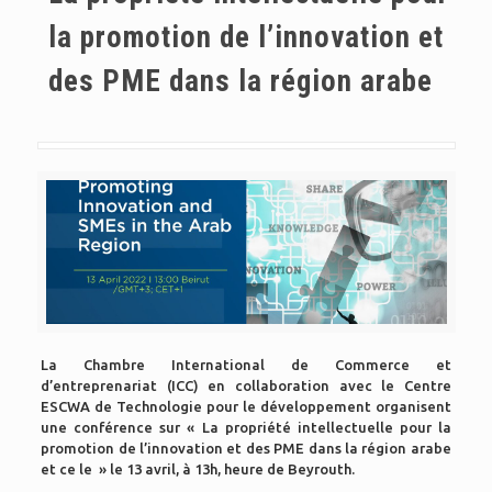
la promotion de l’innovation et
des PME dans la région arabe
La Chambre International de Commerce et
d’entreprenariat (ICC) en collaboration avec le Centre
ESCWA de Technologie pour le développement organisent
une conférence sur « La propriété intellectuelle pour la
promotion de l’innovation et des PME dans la région arabe
et ce le » le 13 avril, à 13h, heure de Beyrouth.