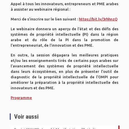
Appel à tous les innovateurs, entrepreneurs et PME arabes
à assister au webinaire régional :
Merci de s’inscrire sur le lien suivant :
https://bit.ly/3rhhnzQ
Le webinaire donnera un aperçu de l’état et des défis des
systèmes de propriété intellectuelle (PI) dans la région
arabe et du rôle de la PI dans la promotion de
l’entrepreneuriat, de l’innovation et des PME.
En outre, la session dégagera les meilleures pratiques
et/ou les enseignements tirés de certains pays arabes sur
l’avancement des systèmes de propriété intellectuelle
dans leurs écosystèmes, en plus de présenter l’outil de
diagnostic de la propriété intellectuelle de l’OMPI pour
améliorer la préparation à la propriété intellectuelle des
innovateurs et des PME.
Programme
Voir aussi