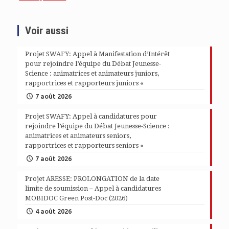
Voir aussi
Projet SWAFY: Appel à Manifestation d’Intérêt
pour rejoindre l’équipe du Débat Jeunesse-
Science : animatrices et animateurs juniors,
rapportrices et rapporteurs juniors «
7 août 2026
Projet SWAFY: Appel à candidatures pour
rejoindre l’équipe du Débat Jeunesse-Science :
animatrices et animateurs seniors,
rapportrices et rapporteurs seniors «
7 août 2026
Projet ARESSE: PROLONGATION de la date
limite de soumission – Appel à candidatures
MOBIDOC Green Post-Doc (2026)
4 août 2026