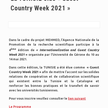
Country Week 2021 »
Dans le cadre du projet MEHMED, l’Agence Nationale de la
Promotion de la recherche scientifique participe à la
ème
4
édition de
« Internationalization and Guest Country
Week 2021
»
organisée par l’Université de Gérone du 10 au
14 mai 2021.
Dans cette édition, la TUNISIE a été élue comme
« Guest
Country Week 2021 »
afin de mettre l’accent sur les solides
relations de coopération et de collaboration scientifique
qui existent entre la Tunisie et la Catalogne et
renforcer les bonnes pratiques et le transfert de savoir
avec les universités tunisiennes.
Pour vous inscrire veuillez consulter le
lien suivant
Le Programme