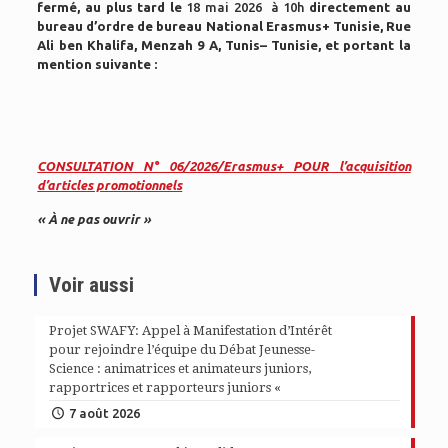
fermé, au plus tard le
18 mai 2026 à 10h
directement au
bureau d’ordre de bureau National Erasmus+ Tunisie, Rue
Ali ben Khalifa, Menzah 9 A, Tunis– Tunisie, et portant la
mention suivante :
CONSULTATION N° 06/2026/Erasmus+ POUR l’acquisition
d’articles promotionnels
« À ne pas ouvrir »
Voir aussi
Projet SWAFY: Appel à Manifestation d’Intérêt
pour rejoindre l’équipe du Débat Jeunesse-
Science : animatrices et animateurs juniors,
rapportrices et rapporteurs juniors «
7 août 2026