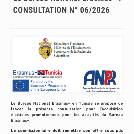
CONSULTATION N° 06/2026
Le Bureau National Erasmus+ en Tunisie se propose de
lancer la présente consultation pour l’acquisition
d’articles promotionnels pour les activités du Bureau
Erasmus+.
Le soumissionnaire doit remettre son offre sous plis