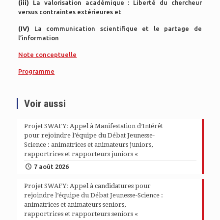
(iii)
La valorisation académique : Liberté du chercheur
versus contraintes extérieures et
(IV)
La communication scientifique et le partage de
l’information
Note conceptuelle
Programme
Voir aussi
Projet SWAFY: Appel à Manifestation d’Intérêt
pour rejoindre l’équipe du Débat Jeunesse-
Science : animatrices et animateurs juniors,
rapportrices et rapporteurs juniors «
7 août 2026
Projet SWAFY: Appel à candidatures pour
rejoindre l’équipe du Débat Jeunesse-Science :
animatrices et animateurs seniors,
rapportrices et rapporteurs seniors «