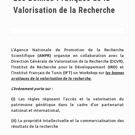
Valorisation de la Recherche
L’Agence Nationale de Promotion de la Recherche
Scientifique
(ANPR)
organise en collaboration avec la
Direction Générale de Valorisation de la Recherche (DGVR),
l’Institut de Recherche pour le Développement
(IRD)
et
l’institut Français de Tunis
(IFT)
un Workshop sur
les bonnes
pratiques de la valorisation de la recherche.
L’événement porte sur :
(i)
Les règles régissant l’accès et la valorisation du
patrimoine génétique dans le cadre d’un partenariat
national et international,
(ii)
La propriété Intellectuelle et la commercialisation des
résultats de la recherche