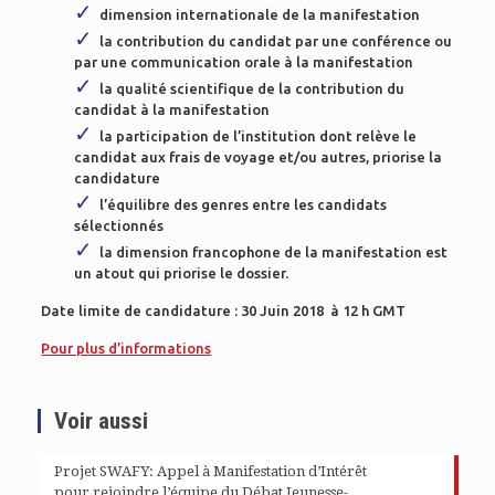
dimension internationale de la manifestation
la contribution du candidat par une conférence ou
par une communication orale à la manifestation
la qualité scientifique de la contribution du
candidat à la manifestation
la participation de l’institution dont relève le
candidat aux frais de voyage et/ou autres, priorise la
candidature
l’équilibre des genres entre les candidats
sélectionnés
la dimension francophone de la manifestation est
un atout qui priorise le dossier.
Date limite de candidature : 30 Juin 2018 à 12 h GMT
Pour plus d’informations
Voir aussi
Projet SWAFY: Appel à Manifestation d’Intérêt
pour rejoindre l’équipe du Débat Jeunesse-