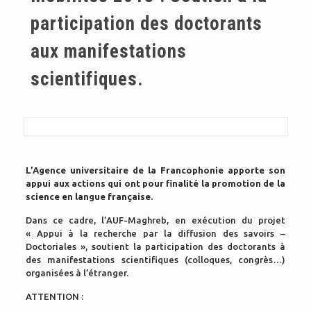
participation des doctorants
aux manifestations
scientifiques.
L’Agence universitaire de la Francophonie apporte son
appui aux actions qui ont pour finalité la promotion de la
science en langue française.
Dans ce cadre, l’AUF-Maghreb, en exécution du projet
« Appui à la recherche par la diffusion des savoirs –
Doctoriales », soutient la participation des doctorants à
des manifestations scientifiques (colloques, congrès…)
organisées à l’étranger.
ATTENTION :