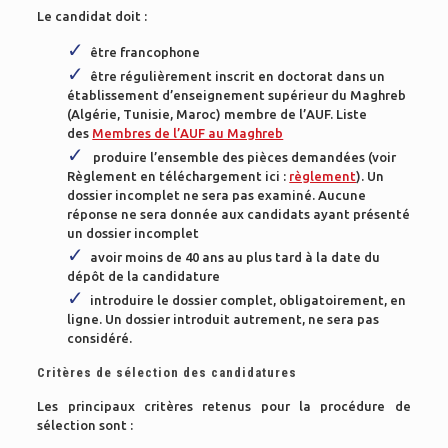
Le candidat doit :
être francophone
être régulièrement inscrit en doctorat dans un
établissement d’enseignement supérieur du Maghreb
(Algérie, Tunisie, Maroc) membre de l’AUF. Liste
des
Membres de l’AUF au Maghreb
produire l’ensemble des pièces demandées (voir
Règlement en téléchargement ici :
règlement
). Un
dossier incomplet ne sera pas examiné. Aucune
réponse ne sera donnée aux candidats ayant présenté
un dossier incomplet
avoir moins de 40 ans au plus tard à la date du
dépôt de la candidature
introduire le dossier complet, obligatoirement, en
ligne. Un dossier introduit autrement, ne sera pas
considéré.
Critères de sélection des candidatures
Les principaux critères retenus pour la procédure de
sélection sont :