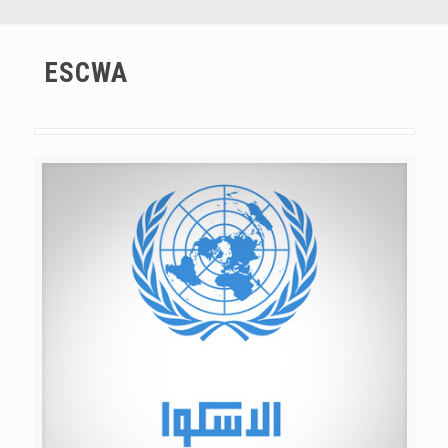
ESCWA