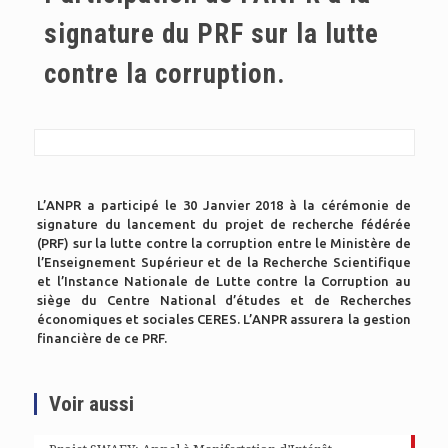
signature du PRF sur la lutte
contre la corruption.
L’ANPR a participé le 30 Janvier 2018 à la cérémonie de
signature du lancement du projet de recherche fédérée
(PRF) sur la lutte contre la corruption entre le Ministère de
l’Enseignement Supérieur et de la Recherche Scientifique
et l’Instance Nationale de Lutte contre la Corruption au
siège du Centre National d’études et de Recherches
économiques et sociales CERES. L’ANPR assurera la gestion
financière de ce PRF.
Voir aussi