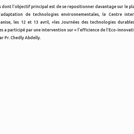
 dont l’objectif principal est de se repositionner davantage sur le pl
’adaptation de technologies environnementales, le Centre inter
anise, les 12 et 13 avril, «les Journées des technologies durable
 a participé par une intervention sur « l’efficience de l’Eco-Innovat
r Pr. Chedly Abdelly.