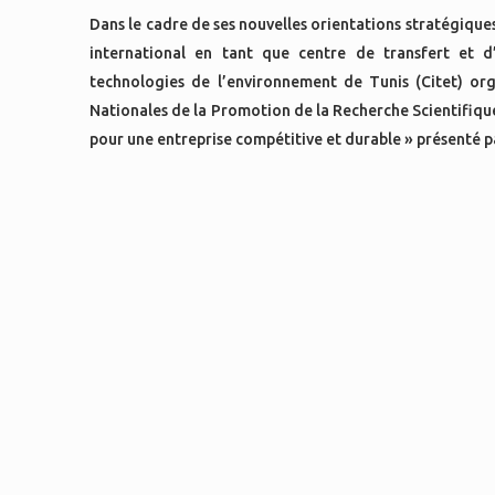
Dans le cadre de ses nouvelles orientations stratégiques
international en tant que centre de transfert et d
technologies de l’environnement de Tunis (Citet) org
Nationales de la Promotion de la Recherche Scientifiques
pour une entreprise compétitive et durable » présenté pa