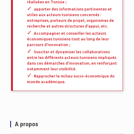
réalisées en Tunisie ;
apporter des informations pertinentes et
utiles aux acteurs tunisiens concernés :
entreprises, porteurs de projet, organismes de
recherche et autres structures d’appui, etc.
Accompagner et conseiller les acteurs
économiques tunisiens tout au long de leur
parcours d’innovation ;
Susciter et dynamiser les collaborations
entre les différents acteurs tunisiens impliqués
dans ces démarches d’innovation, en renforçant
notamment leur visibilité.
Rapprocher le milieu socio-économique du
monde académique.
A propos