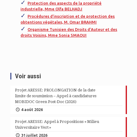
Protection des aspects de la propriété
industrielle, Mme Olfa BELHADJ
Procédures d’inscription et de protection des
obtentions végétales, M. Omar BRAHMI
Organisme Tunisien des Droits d’Auteur et des
droits Voisins, Mme Sonia SMAOUI
Voir aussi
Projet ARESSE: PROLONGATION de la date
limite de soumission – Appel à candidatures
MOBIDOC Green Post-Doc (2026)
4 août 2026
Projet ARESSE: Appel à Propositions « Milieu
Universitaire Vert »
31 juillet 2026