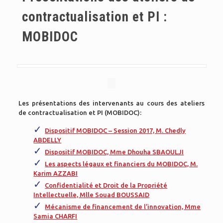
contractualisation et PI :
MOBIDOC
Les présentations des intervenants au cours des ateliers
de contractualisation et PI (MOBIDOC):
Dispositif MOBIDOC – Session 2017, M. Chedly
ABDELLY
Dispositif MOBIDOC, Mme Dhouha SBAOULJI
Les aspects légaux et financiers du MOBIDOC, M.
Karim AZZABI
Confidentialité et Droit de la Propriété
Intellectuelle, Mlle Souad BOUSSAID
Mécanisme de financement de l’innovation, Mme
Samia CHARFI