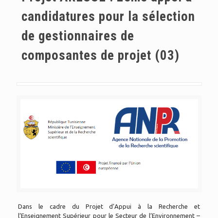
candidatures pour la sélection
de gestionnaires de
composantes de projet (03)
Dans le cadre du Projet d’Appui à la Recherche et
l’Enseignement Supérieur pour le Secteur de l’Environnement –