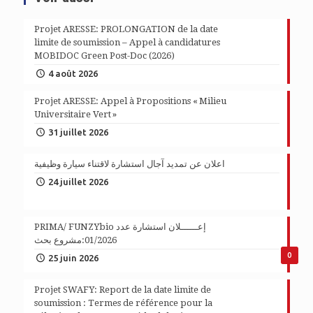
Projet ARESSE: PROLONGATION de la date
limite de soumission – Appel à candidatures
MOBIDOC Green Post-Doc (2026)
4 août 2026
Projet ARESSE: Appel à Propositions « Milieu
Universitaire Vert »
31 juillet 2026
اعلان عن تمديد آجال استشارة لاقتناء سيارة وظيفية
24 juillet 2026
PRIMA/ FUNZYbio إعــــــلان استشارة عدد
01/2026:مشروع بحث
0
25 juin 2026
Projet SWAFY: Report de la date limite de
soumission : Termes de référence pour la