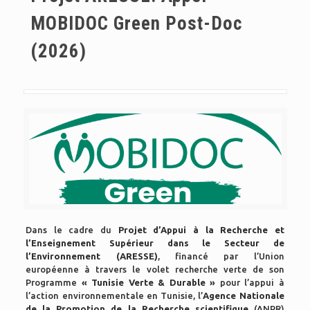
MOBIDOC Green Post-Doc
(2026)
Dans le cadre du
Projet d’Appui à la Recherche et
l’Enseignement Supérieur dans le Secteur de
l’Environnement (ARESSE)
, financé par l’Union
européenne à travers le volet recherche verte de son
Programme
« Tunisie Verte & Durable »
pour l’appui à
l’action environnementale en Tunisie, l’
Agence Nationale
de la Promotion de la Recherche scientifique
(ANPR)