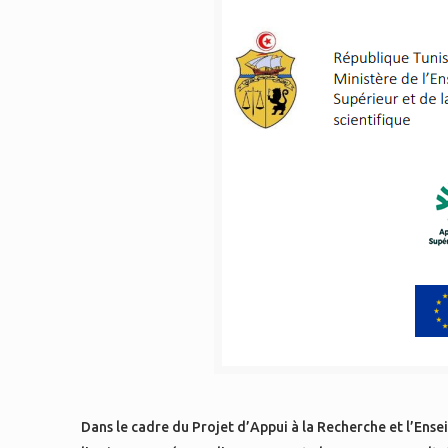
Dans le cadre du Projet d’Appui à la Recherche et l’Ens