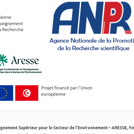
eignement Supérieur pour le Secteur de l’Environnement – ARESSE, fi