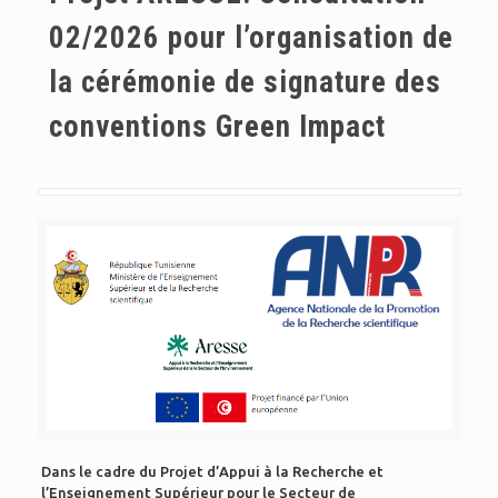
02/2026 pour l’organisation de
la cérémonie de signature des
conventions Green Impact
Dans le cadre du Projet d’Appui à la Recherche et
l’Enseignement Supérieur pour le Secteur de