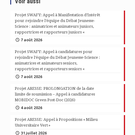
Voir aussi
Projet SWAFY: Appel à Manifestation d’Intérêt
pour rejoindre l’équipe du Débat Jeunesse-
Science : animatrices et animateurs juniors,
rapportrices et rapporteurs juniors «
7 août 2026
Projet SWAFY: Appel à candidatures pour
rejoindre l’équipe du Débat Jeunesse-Science :
animatrices et animateurs seniors,
rapportrices et rapporteurs seniors «
7 août 2026
Projet ARESSE: PROLONGATION de la date
limite de soumission – Appel à candidatures
MOBIDOC Green Post-Doc (2026)
4 août 2026
Projet ARESSE: Appel à Propositions « Milieu
Universitaire Vert »
31 juillet 2026