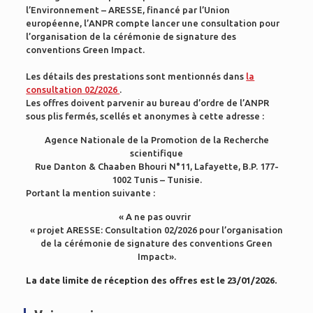
l’Environnement – ARESSE, financé par l’Union
européenne, l’ANPR compte lancer une consultation pour
l’organisation de la cérémonie de signature des
conventions Green Impact.
Les détails des prestations sont mentionnés dans
la
consultation 02/2026
.
Les offres doivent parvenir au bureau d’ordre de l’ANPR
sous plis fermés, scellés et anonymes à cette adresse :
Agence Nationale de la Promotion de la Recherche
scientifique
Rue Danton & Chaaben Bhouri N°11, Lafayette, B.P. 177-
1002 Tunis – Tunisie.
Portant la mention suivante :
« A ne pas ouvrir
« projet ARESSE: Consultation 02/2026 pour l’organisation
de la cérémonie de signature des conventions Green
Impact».
La date limite de réception des offres est le 23/01/2026.