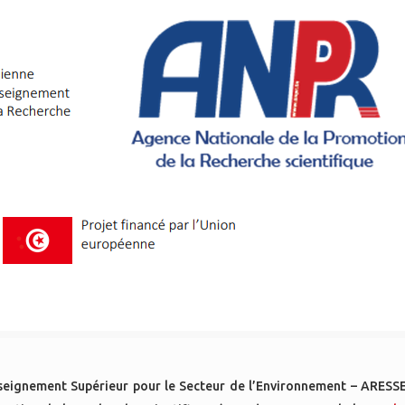
nseignement Supérieur pour le Secteur de l’Environnement – ARESSE