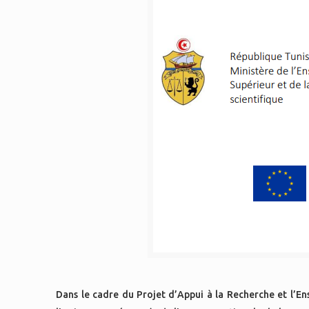
Dans le cadre du Projet d’Appui à la Recherche et l’E