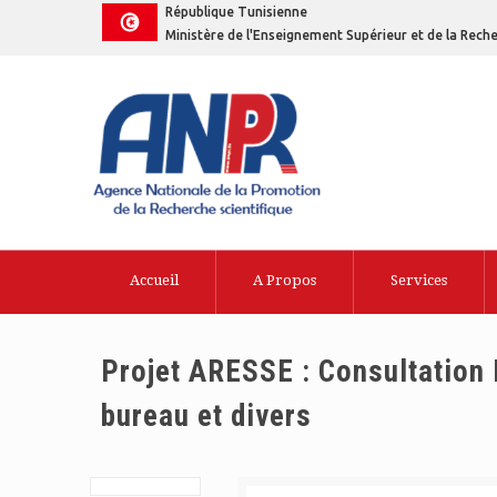
République Tunisienne
Ministère de l'Enseignement Supérieur et de la Reche
Accueil
A Propos
Services
Projet ARESSE : Consultation 
bureau et divers