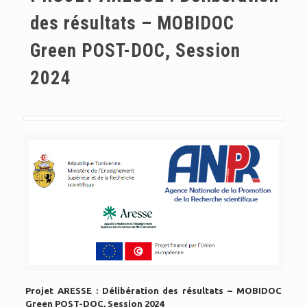
des résultats – MOBIDOC
Green POST-DOC, Session
2024
Projet ARESSE : Délibération des résultats – MOBIDOC
Green POST-DOC, Session 2024