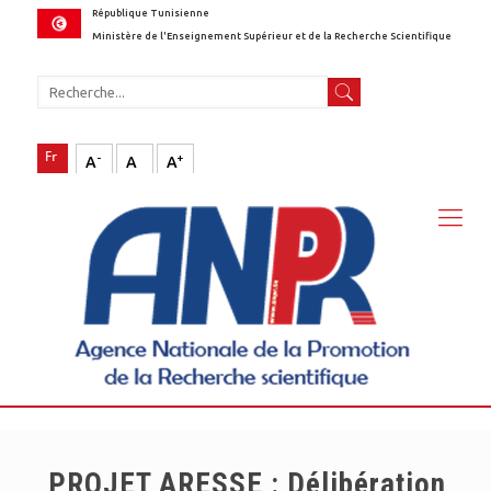
République Tunisienne
Ministère de l'Enseignement Supérieur et de la Recherche Scientifique
-
+
A
A
A
PROJET ARESSE : Délibération