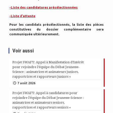
-Liste des candidatures présélectionnées
-Liste d’attente
Pour les candidats présélectionnés, la liste des pièces
constitutives du dossier complémentaire sera
communiquée ultérieurement.
Voir aussi
Projet SWAFY: Appel à Manifestation d’Intérêt
pour rejoindre l’équipe du Débat Jeunesse-
Science : animatrices et animateurs juniors,
rapportrices et rapporteurs juniors «
7 août 2026
Projet SWAFY: Appel à candidatures pour
rejoindre l’équipe du Débat Jeunesse-Science :
animatrices et animateurs seniors,
rapportrices et rapporteurs seniors «