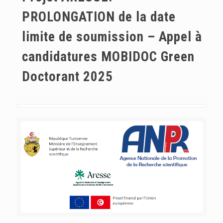
PROLONGATION de la date
limite de soumission – Appel à
candidatures MOBIDOC Green
Doctorant 2025