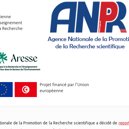
tionale de la Promotion de la Recherche scientifique a décidé de
repor