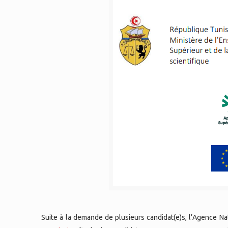
Suite à la demande de plusieurs candidat(e)s, l’Agence Na