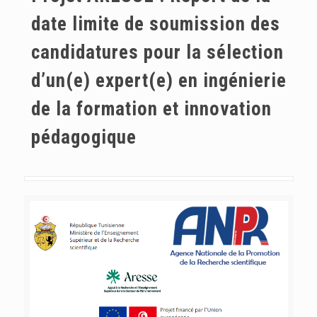
date limite de soumission des
candidatures pour la sélection
d’un(e) expert(e) en ingénierie
de la formation et innovation
pédagogique