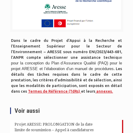
Dans le cadre du Projet d’Appui à la Recherche et
l’Enseignement Supérieur pour le Secteur de
l’Environnement – ARESSE sous numéro ENI/2023/443-681,
l’ANPR compte sélectionner une assistance techniq
ue
pour la conception du Plan d’Assurance Qualité (PAQ) pour le
projet ARESSE et l’élaboration d’un manuel de procédures
. Les
détails des tâches requises dans le cadre de cette
prestation, les critères d’admissibilité et de sélection, ainsi
que les modalités de participation, sont exposés en détail
dans ces
Termes de Référence (TdRs)
et leurs
annexes.
Voir aussi
Projet ARESSE: PROLONGATION de la date
limite de soumission – Appel à candidatures