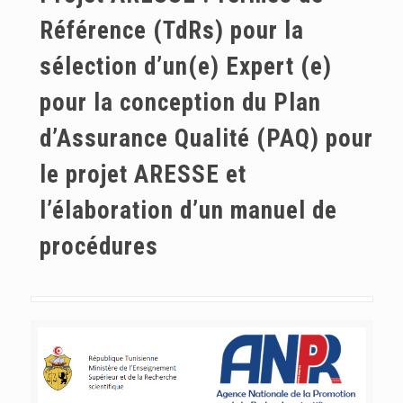
Référence (TdRs) pour la
sélection d’un(e) Expert (e)
pour la conception du Plan
d’Assurance Qualité (PAQ) pour
le projet ARESSE et
l’élaboration d’un manuel de
procédures