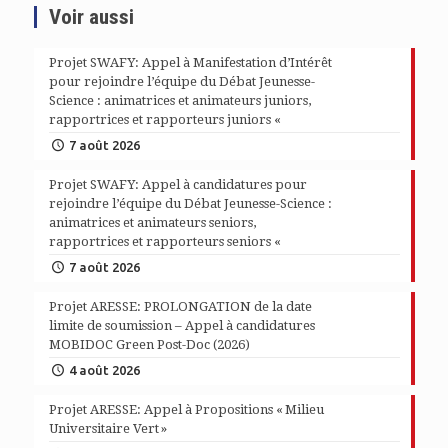
Voir aussi
Projet SWAFY: Appel à Manifestation d’Intérêt
pour rejoindre l’équipe du Débat Jeunesse-
Science : animatrices et animateurs juniors,
rapportrices et rapporteurs juniors «
7 août 2026
Projet SWAFY: Appel à candidatures pour
rejoindre l’équipe du Débat Jeunesse-Science :
animatrices et animateurs seniors,
rapportrices et rapporteurs seniors «
7 août 2026
Projet ARESSE: PROLONGATION de la date
limite de soumission – Appel à candidatures
MOBIDOC Green Post-Doc (2026)
4 août 2026
Projet ARESSE: Appel à Propositions « Milieu
Universitaire Vert »