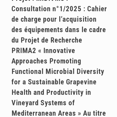
Consultation n°1/2025 : Cahier
de charge pour l’acquisition
des équipements dans le cadre
du Projet de Recherche
PRIMA2 « Innovative
Approaches Promoting
Functional Microbial Diversity
for a Sustainable Grapevine
Health and Productivity in
Vineyard Systems of
Mediterranean Areas » Au titre