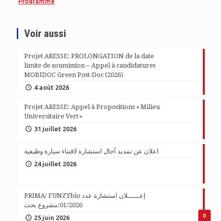
Programme
Voir aussi
Projet ARESSE: PROLONGATION de la date
limite de soumission – Appel à candidatures
MOBIDOC Green Post-Doc (2026)
4 août 2026
Projet ARESSE: Appel à Propositions « Milieu
Universitaire Vert »
31 juillet 2026
اعلان عن تمديد آجال استشارة لاقتناء سيارة وظيفية
24 juillet 2026
PRIMA/ FUNZYbio إعــــــلان استشارة عدد
01/2026:مشروع بحث
0
25 juin 2026