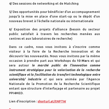
4/ Des sessions de networking et de Matching
5/ Des opportunités pour bénéficier d’un accompagnement
jusqu’à la mise en place d’une start-up ou le dépôt d’un
nouveau brevet à l’échelle nationale ou internationale
6/ Exposition des projets d’alliance (besoin du secteur
public satisfait à travers les recherches menées aux
centres et aux laboratoires de recherche)
Dans ce cadre, nous vous invitons à s’inscrire comme
visiteur à la foire de la Recherche Innovation et de
découvrir les nouveautés. Nous vous invitons par la même
occasion à prendre part aux Workshops du
10 Mars
et qui
sera autour
le marché public de l’innovation comme
instrument
stratégique pour la valorisation de la recherche
scientifique et la facilitation du transfert technologique entre
université/ industrie
et
qui sera animée par l’Agence
Nationale de la Promotion de la Recherche Scientifique
entant que structure d’interfaçage et partenaire au projet
PPI4MED.
Lien d’inscription :
shorturl.at/tNPTW