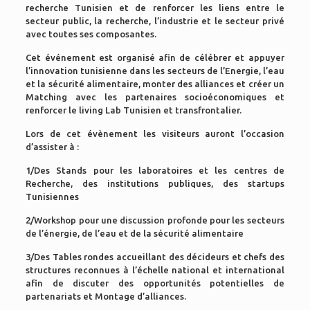
recherche Tunisien et de renforcer les liens entre le
secteur public, la recherche, l’industrie et le secteur privé
avec toutes ses composantes.
Cet événement est organisé afin de célébrer et appuyer
l’innovation tunisienne dans les secteurs de l’Energie, l’eau
et la sécurité alimentaire, monter des alliances et créer un
Matching avec les partenaires socioéconomiques et
renforcer le living Lab Tunisien et transfrontalier.
Lors de cet évènement les visiteurs auront l’occasion
d’assister à :
1/Des Stands pour les laboratoires et les centres de
Recherche, des institutions publiques, des startups
Tunisiennes
2/Workshop pour une discussion profonde pour les secteurs
de l’énergie, de l’eau et de la sécurité alimentaire
3/Des Tables rondes accueillant des décideurs et chefs des
structures reconnues à l’échelle national et international
afin de discuter des opportunités potentielles de
partenariats et Montage d’alliances.