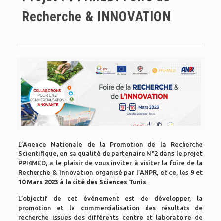
Recherche & INNOVATION
L’Agence Nationale de la Promotion de la Recherche
Scientifique, en sa qualité de partenaire N°2 dans le projet
PPI4MED, a le plaisir de vous inviter à visiter la foire de la
Recherche & Innovation organisé par l’ANPR, et ce, les
9 et
10 Mars 2023 à la cité des Sciences Tunis
.
L’objectif de cet événement est de développer, la
promotion et la commercialisation des résultats de
recherche issues des différents centre et laboratoire de