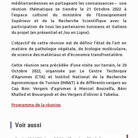
méditerranéennes en partageant les connaissances – une
réunion thématique se tiendra le 21 Octobre 2022 à
l’espace culturel du ministère de l’Enseignement
Supérieur et de la Recherche Scientifique avec la
participation de tous les partenaires tunisiens et italiens
du projet (en présentiel et /ou en Ligne).
L’objectif de cette réunion est de définir l’état de l’art en
matière de pathologie végétale, de biologie moléculaire,
de science des matériaux et d’économie transfrontalière.
Cette réunion sera précédée d’une visite sur terrain, le 20
Octobre 2022, organisée par Le Centre Technique
d’Agrumes (CTA) et lnstitut National de la Recherche
Agronomique de Tunisie (INRAT) à de différents vergers au
Cap Bon: Vergers d’agrumes à Menzel Bouzelfa, Béni
Khalled et Bouargoub et des Vergers d’olivier à Takelsa.
Programme de la réunion
Voir aussi