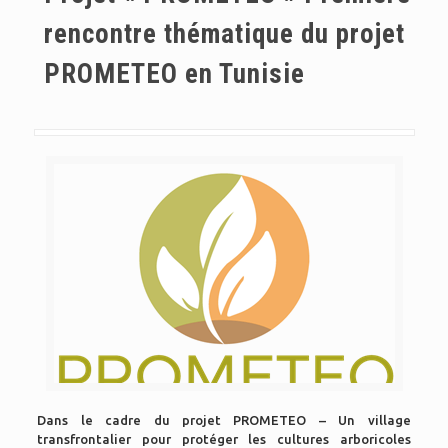
rencontre thématique du projet
PROMETEO en Tunisie
Dans le cadre du projet PROMETEO – Un village
transfrontalier pour protéger les cultures arboricoles