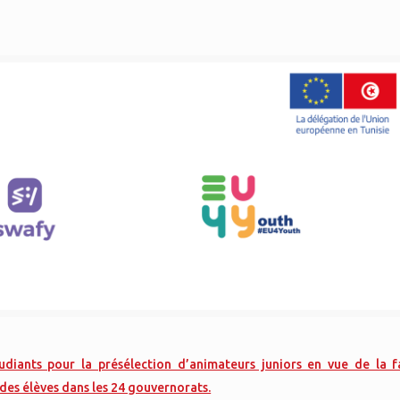
udiants pour la présélection d’animateurs juniors en vue de la fa
des élèves dans les 24 gouvernorats.