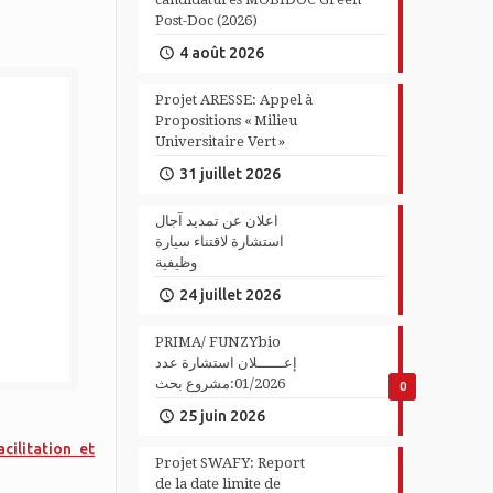
Post-Doc (2026)
4 août 2026
Projet ARESSE: Appel à
Propositions « Milieu
Universitaire Vert »
31 juillet 2026
اعلان عن تمديد آجال
استشارة لاقتناء سيارة
وظيفية
24 juillet 2026
PRIMA/ FUNZYbio
إعــــــلان استشارة عدد
01/2026:مشروع بحث
0
25 juin 2026
cilitation et
Projet SWAFY: Report
de la date limite de