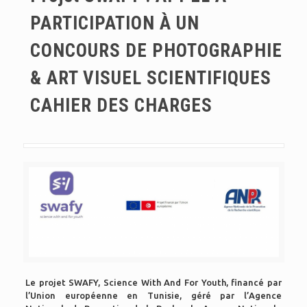
PARTICIPATION À UN
CONCOURS DE PHOTOGRAPHIE
& ART VISUEL SCIENTIFIQUES
CAHIER DES CHARGES
Le projet SWAFY, Science With And For Youth, financé par
l’Union européenne en Tunisie, géré par l’Agence