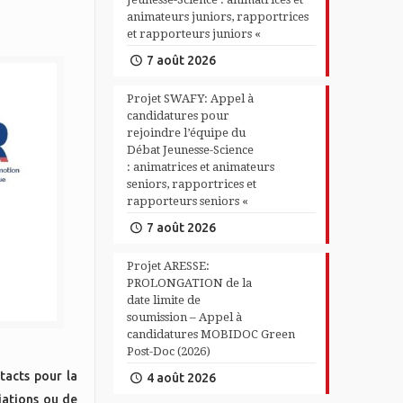
animateurs juniors, rapportrices
et rapporteurs juniors «
7 août 2026
Projet SWAFY: Appel à
candidatures pour
rejoindre l’équipe du
Débat Jeunesse-Science
: animatrices et animateurs
seniors, rapportrices et
rapporteurs seniors «
7 août 2026
Projet ARESSE:
PROLONGATION de la
date limite de
soumission – Appel à
candidatures MOBIDOC Green
Post-Doc (2026)
tacts pour la
4 août 2026
ciations ou de