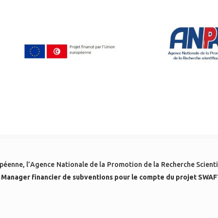
opéenne, l’Agence Nationale de la Promotion de la Recherche Scient
 Manager financier de subventions pour le compte du projet SWAF