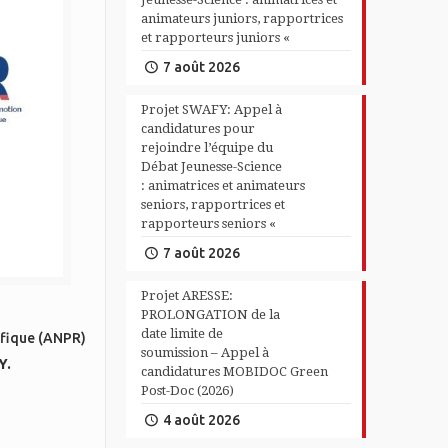
animateurs juniors, rapportrices
et rapporteurs juniors «
7 août 2026
Projet SWAFY: Appel à
candidatures pour
rejoindre l’équipe du
Débat Jeunesse-Science
: animatrices et animateurs
seniors, rapportrices et
rapporteurs seniors «
7 août 2026
Projet ARESSE:
PROLONGATION de la
date limite de
ifique (ANPR)
soumission – Appel à
Y.
candidatures MOBIDOC Green
Post-Doc (2026)
4 août 2026