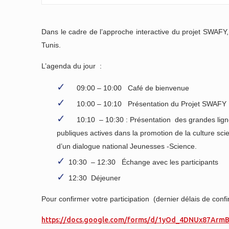
Dans le cadre de l’approche interactive du projet SWAFY
Tunis.
L’agenda du jour :
09:00 – 10:00 Café de bienvenue
10:00 – 10:10
Présentation du Projet SWAFY
10:10 – 10:30 : Présentation des grandes lignes d
publiques actives dans la promotion de la culture scie
d’un dialogue national Jeunesses -Science.
10:30 – 12:30 Échange avec les participants
12:30 Déjeuner
Pour confirmer votre participation (dernier délais de conf
https://docs.google.com/forms/d/1yOd_4DNUx87Arm