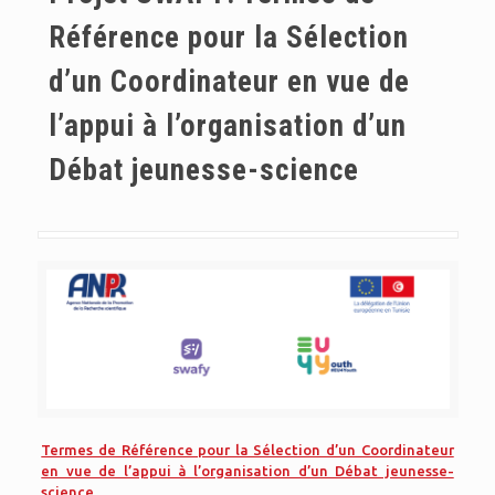
Référence pour la Sélection
d’un Coordinateur en vue de
l’appui à l’organisation d’un
Débat jeunesse-science
Termes de Référence pour la Sélection d’un Coordinateur
en vue de l’appui à l’organisation d’un Débat jeunesse-
science