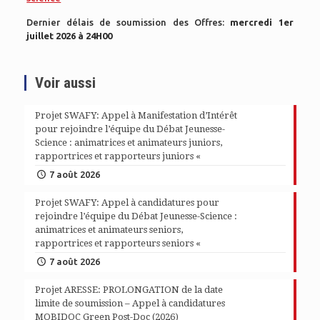
Dernier délais de soumission des Offres:
mercredi 1er
juillet 2026 à 24H00
Voir aussi
Projet SWAFY: Appel à Manifestation d’Intérêt
pour rejoindre l’équipe du Débat Jeunesse-
Science : animatrices et animateurs juniors,
rapportrices et rapporteurs juniors «
7 août 2026
Projet SWAFY: Appel à candidatures pour
rejoindre l’équipe du Débat Jeunesse-Science :
animatrices et animateurs seniors,
rapportrices et rapporteurs seniors «
7 août 2026
Projet ARESSE: PROLONGATION de la date
limite de soumission – Appel à candidatures
MOBIDOC Green Post-Doc (2026)