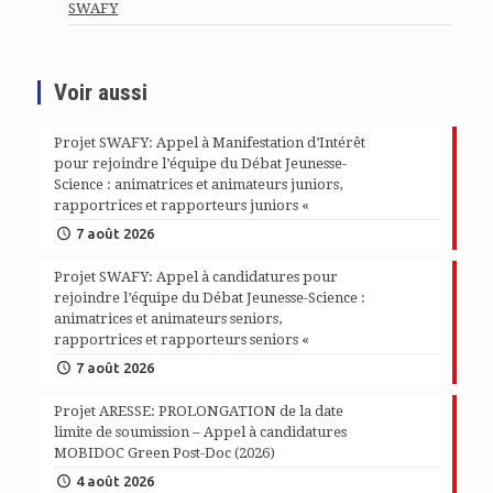
SWAFY
Voir aussi
Projet SWAFY: Appel à Manifestation d’Intérêt
pour rejoindre l’équipe du Débat Jeunesse-
Science : animatrices et animateurs juniors,
rapportrices et rapporteurs juniors «
7 août 2026
Projet SWAFY: Appel à candidatures pour
rejoindre l’équipe du Débat Jeunesse-Science :
animatrices et animateurs seniors,
rapportrices et rapporteurs seniors «
7 août 2026
Projet ARESSE: PROLONGATION de la date
limite de soumission – Appel à candidatures
MOBIDOC Green Post-Doc (2026)
4 août 2026