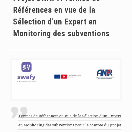
Références en vue de la
Sélection d’un Expert en
Monitoring des subventions
Termes de Références en vue de la Sélection d’un Expert
en Monitoring des subventions pour le compte du projet