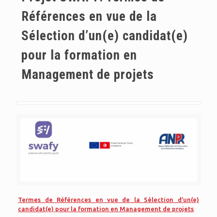
Références en vue de la
Sélection d’un(e) candidat(e)
pour la formation en
Management de projets
Termes de Références en vue de la Sélection d’un(e)
candidat(e) pour la formation en Management de projets