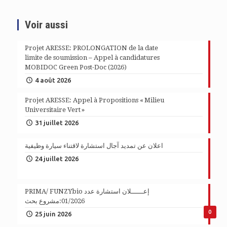
Voir aussi
Projet ARESSE: PROLONGATION de la date
limite de soumission – Appel à candidatures
MOBIDOC Green Post-Doc (2026)
4 août 2026
Projet ARESSE: Appel à Propositions « Milieu
Universitaire Vert »
31 juillet 2026
اعلان عن تمديد آجال استشارة لاقتناء سيارة وظيفية
24 juillet 2026
PRIMA/ FUNZYbio إعــــــلان استشارة عدد
01/2026:مشروع بحث
0
25 juin 2026