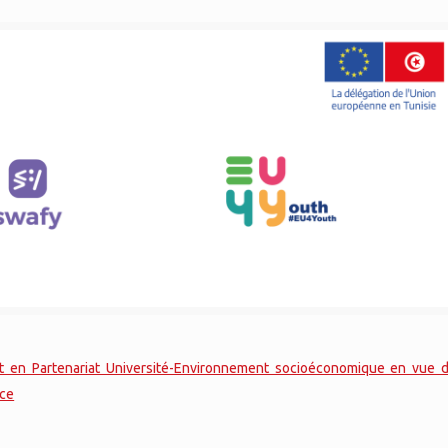
 en Partenariat Université-Environnement socioéconomique en vue de
nce