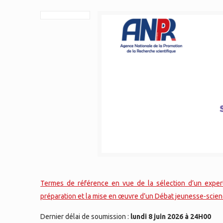
Termes de référence en vue de la sélection d’un expert
préparation et la mise en œuvre d’un Débat jeunesse-scie
Dernier délai de soumission :
lundi 8 juin 2026 à 24H00